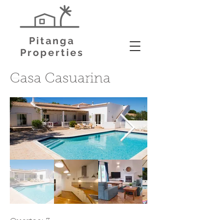
Pitanga
Properties
Casa Casuarina